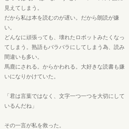
見えてしまう。
だから私は本を読むのが遅い。だから朗読が嫌
い。
どんなに頑張っても、壊れたロボットみたくなっ
てしまう。熟語もバラバラにしてしまう為、読み
間違いも多い。
馬鹿にされる。からかわれる。大好きな読書も嫌
いになりかけていた。
「君は言葉ではなく、文字一つ一つを大切にして
いるんだね」
その一言が私を救った。