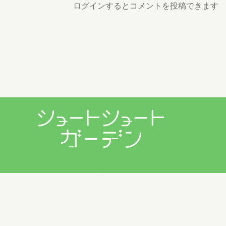
ログインするとコメントを投稿できます
プライバシーポリシー
利用規約
お問い合わせ
Copyright © 2026 ショートショートガーデン製作委員会 All
Rights Reserved.