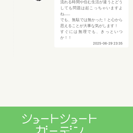
流れる時間や住む生活が違うとどう
しても問題は起こっちゃいますよ
ね……
でも、無駄では無かった！と心から
思えることが大事な気がします！
すぐには無理でも、きっといつ
か！！
2025-06-29 23:35