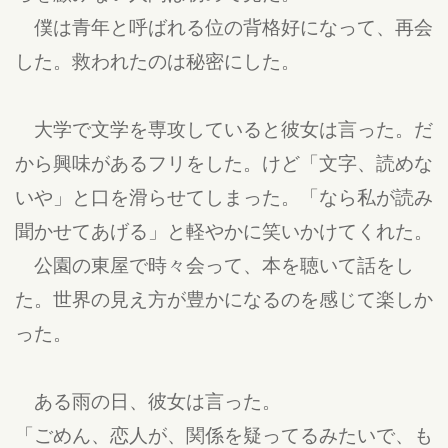
僕は青年と呼ばれる位の背格好になって、再会
した。救われたのは秘密にした。
大学で文学を専攻していると彼女は言った。だ
から興味があるフリをした。けど「文字、読めな
いや」と口を滑らせてしまった。「なら私が読み
聞かせてあげる」と軽やかに笑いかけてくれた。
公園の東屋で時々会って、本を聴いて話をし
た。世界の見え方が豊かになるのを感じて楽しか
った。
ある雨の日、彼女は言った。
「ごめん、恋人が、関係を疑ってるみたいで、も