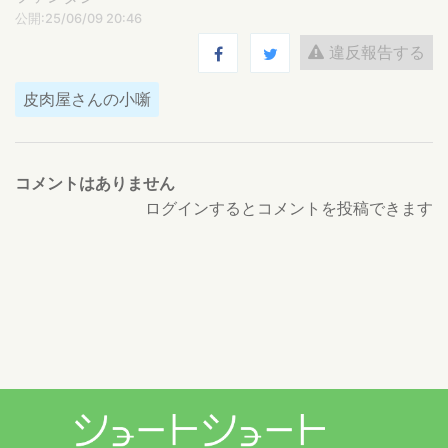
公開:25/06/09 20:46
違反報告する
皮肉屋さんの小噺
コメントはありません
ログインするとコメントを投稿できます