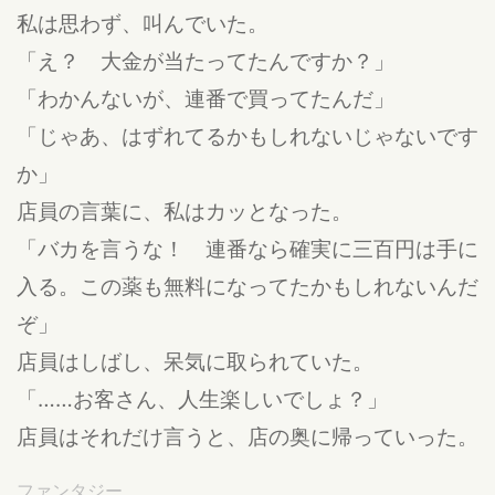
私は思わず、叫んでいた。
「え？ 大金が当たってたんですか？」
「わかんないが、連番で買ってたんだ」
「じゃあ、はずれてるかもしれないじゃないです
か」
店員の言葉に、私はカッとなった。
「バカを言うな！ 連番なら確実に三百円は手に
入る。この薬も無料になってたかもしれないんだ
ぞ」
店員はしばし、呆気に取られていた。
「……お客さん、人生楽しいでしょ？」
店員はそれだけ言うと、店の奥に帰っていった。
ファンタジー