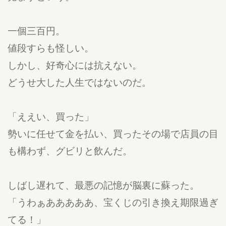
一個三百円。
値段すらも怪しい。
しかし、好奇心には抗えない。
どうせ大した人生ではないのだ。
「ええい、買った」
勢いに任せて金を払い、買ったその場で店員の目
も構わず、グビリと飲んだ。
しばし遅れて、最悪の記憶が脳裏に蘇った。
「うわぁあああああ、宝くじの引き換え期限過ぎ
てる！」