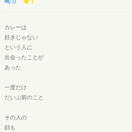
0
1
カレーは
好きじゃない
という人に
出会ったことが
あった
一度だけ
だいぶ前のこと
その人の
顔も