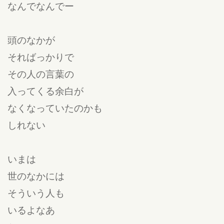
なんでなんでー
頭のなかが
そればっかりで
その人の言葉の
入ってくる余白が
なくなっていたのかも
しれない
いまは
世のなかには
そういう人も
いるよなあ