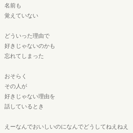
名前も
覚えていない
どういった理由で
好きじゃないのかも
忘れてしまった
おそらく
その人が
好きじゃない理由を
話しているとき
えーなんでおいしいのになんでどうしてねえねえ