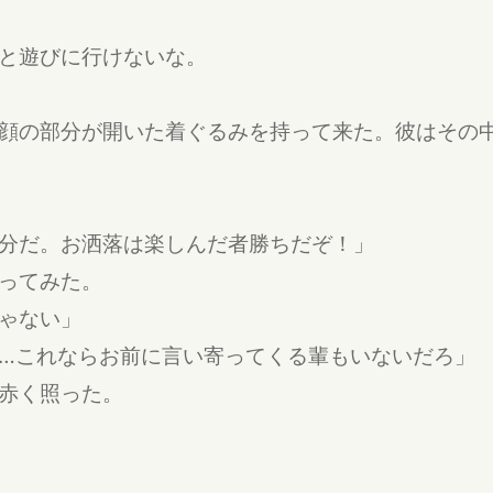
と遊びに行けないな。
顔の部分が開いた着ぐるみを持って来た。彼はその
分だ。お洒落は楽しんだ者勝ちだぞ！」
ってみた。
ゃない」
…これならお前に言い寄ってくる輩もいないだろ」
赤く照った。