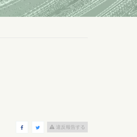
違反報告する