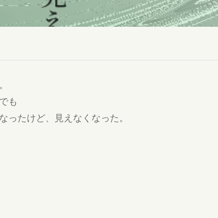
。
でも
なったけど、見えなくなった。