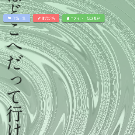
作品一覧
作品投稿
ログイン・新規登録