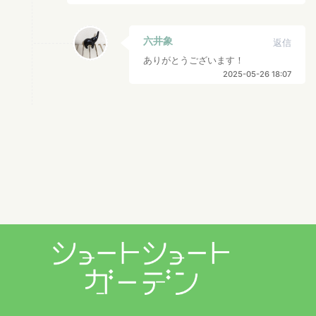
六井象
返信
ありがとうございます！
2025-05-26 18:07