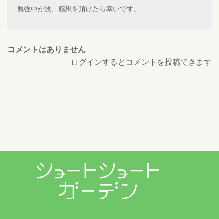
勉強中が故、感想を頂けたら幸いです。
コメントはありません
ログインするとコメントを投稿できます