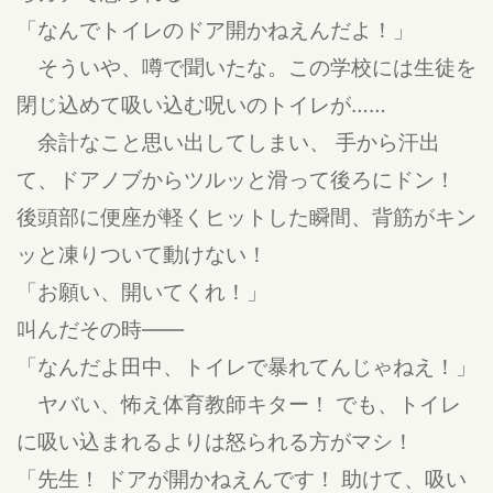
「なんでトイレのドア開かねえんだよ！」
そういや、噂で聞いたな。この学校には生徒を
閉じ込めて吸い込む呪いのトイレが……
余計なこと思い出してしまい、 手から汗出
て、ドアノブからツルッと滑って後ろにドン！
後頭部に便座が軽くヒットした瞬間、背筋がキン
ッと凍りついて動けない！
「お願い、開いてくれ！」
叫んだその時――
「なんだよ田中、トイレで暴れてんじゃねえ！」
ヤバい、怖え体育教師キター！ でも、トイレ
に吸い込まれるよりは怒られる方がマシ！
「先生！ ドアが開かねえんです！ 助けて、吸い