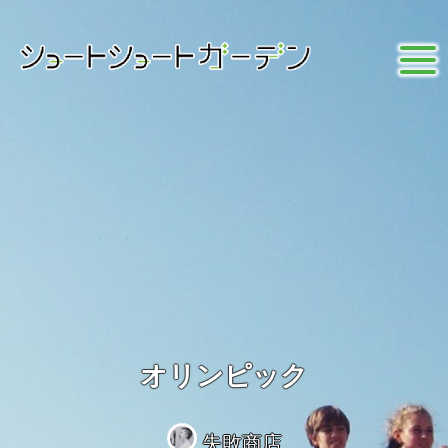
オリンピック
失敗商店