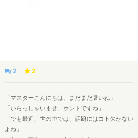
2
2
「マスターこんにちは。まだまだ暑いね」
「いらっしゃいませ。ホントですね」
「でも最近、世の中では、話題にはコト欠かない
よね」