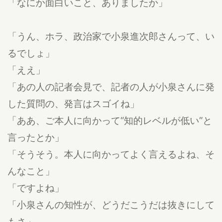
「なにか面白いこと、ありましたか」
「うん、ホラ、政治家で小泉進次郎さんって、い
るでしょ」
「ええ」
「あの人の記者会見で、記者の人が小泉さんに発
した質問の、発言はスゴイね」
「ああ、ご本人に向かって“知的レベルが低い”と
言ったとか」
「そうそう。本人に向かってよく言えるよね、そ
んなこと」
「ですよね」
「小泉さんの知性が、どうだこうだは抜きにして
もさ」