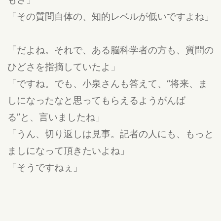
「その質問自体の、知的レベルが低いですよね」
「だよね。それで、ある脳科学者の方も、質問の
ひどさを指摘していたよ」
「ですね。でも、小泉さんも答えて、“将来、ま
しになったなと思ってもらえるようがんば
る”と、言いましたね」
「うん、切り返しは見事。記者の人にも、もっと
ましになって頂きたいよね」
「そうですねぇ」
その他
公開:24/09/08 21:07
違反報告する