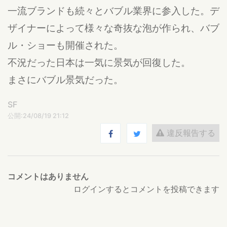
一流ブランドも続々とバブル業界に参入した。デ
ザイナーによって様々な奇抜な泡が作られ、バブ
ル・ショーも開催された。
不況だった日本は一気に景気が回復した。
まさにバブル景気だった。
SF
公開:24/08/19 21:12
違反報告する
コメントはありません
ログインするとコメントを投稿できます