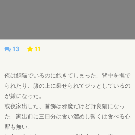
13
11
俺は飼猫でいるのに飽きてしまった。背中を撫で
られたり、膝の上に乗せられてジッとしているの
が嫌になった。
或夜家出した、首飾は邪魔だけど野良猫になっ
た。家出前に三日分は食い溜めし暫くは食べる心
配も無い。