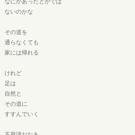
なにかあったとかでは
ないのかな
その道を
通らなくても
家には帰れる
けれど
足は
自然と
その道に
すすんでいく
不思議だなあ