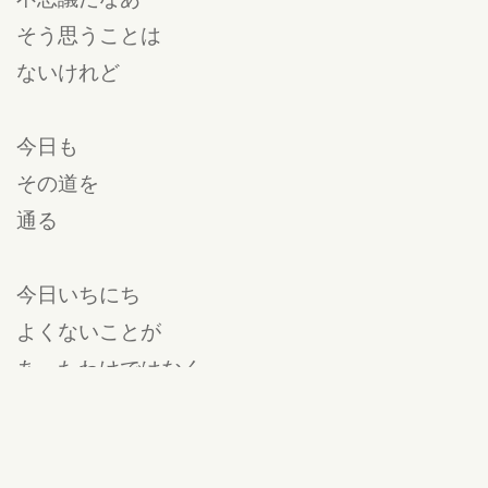
そう思うことは
ないけれど
今日も
その道を
通る
今日いちにち
よくないことが
あったわけではなく
買いものだって
買いたいもの
たいがい