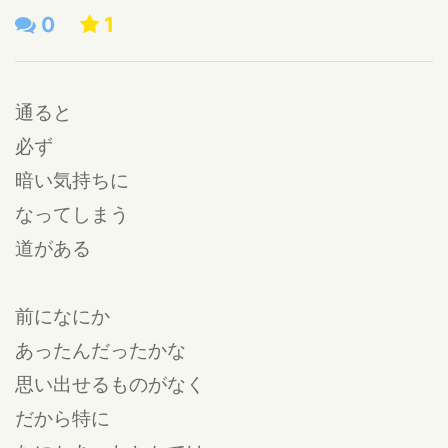
0
1
通ると
必ず
暗い気持ちに
なってしまう
道がある
前になにか
あったんだったかな
思い出せるものがなく
だから特に