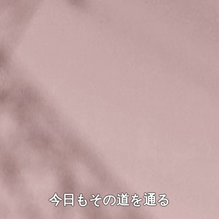
今日もその道を通る