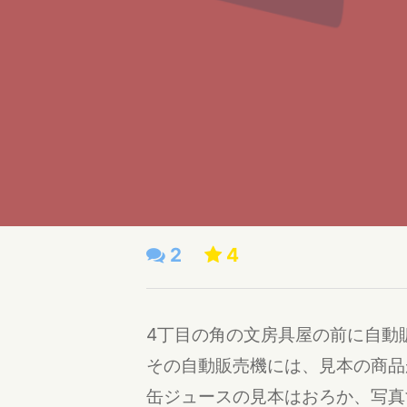
2
4
4丁目の角の文房具屋の前に自動
その自動販売機には、見本の商品
缶ジュースの見本はおろか、写真