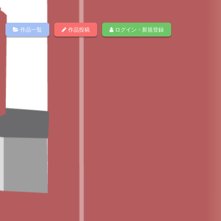
作品一覧
作品投稿
ログイン・新規登録