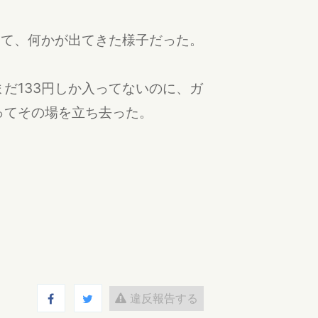
して、何かが出てきた様子だった。
だ133円しか入ってないのに、ガ
ってその場を立ち去った。
違反報告する