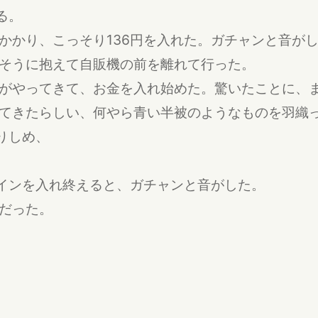
る。
かかり、こっそり136円を入れた。ガチャンと音が
そうに抱えて自販機の前を離れて行った。
がやってきて、お金を入れ始めた。驚いたことに、ま
てきたらしい、何やら青い半被のようなものを羽織
りしめ、
てのコインを入れ終えると、ガチャンと音がした。
だった。