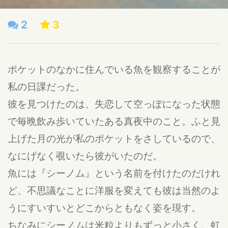
2
3
ポケットのなかに住んでいる魚を観察することが
私の日課だった。
彼を見つけたのは、失恋して空っぽになった状態
で毎晩飲み歩いていたある真夜中のこと。ふと見
上げた月の光が私のポケットをさしているので、
なにげなく覗いたら彼がいたのだ。
魚には『シーノム』という名前を付けたのだけれ
ど、不思議なことに洋服を変えても彼は当然のよ
うにすいすいとどこからともなく姿を現す。
ちなみにシーノムは米粒よりもずっと小さく、虹