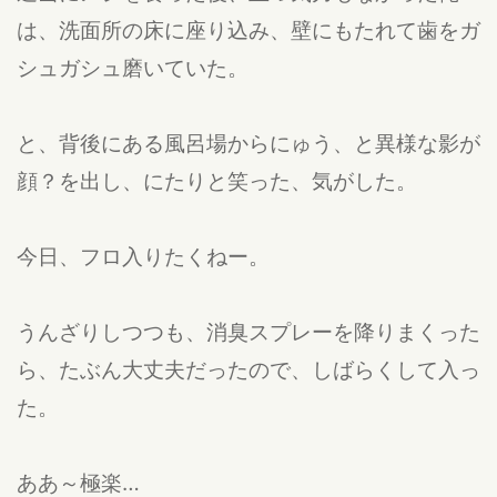
は、洗面所の床に座り込み、壁にもたれて歯をガ
シュガシュ磨いていた。
と、背後にある風呂場からにゅう、と異様な影が
顔？を出し、にたりと笑った、気がした。
今日、フロ入りたくねー。
うんざりしつつも、消臭スプレーを降りまくった
ら、たぶん大丈夫だったので、しばらくして入っ
た。
ああ～極楽…