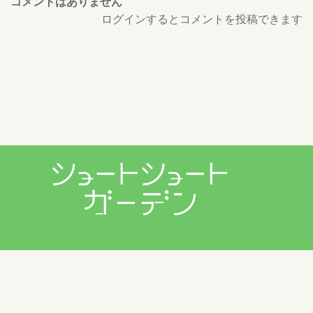
コメントはありません
ログインするとコメントを投稿できます
プライバシーポリシー
利用規約
お問い合わせ
Copyright © 2026 ショートショートガーデン製作委員会 All