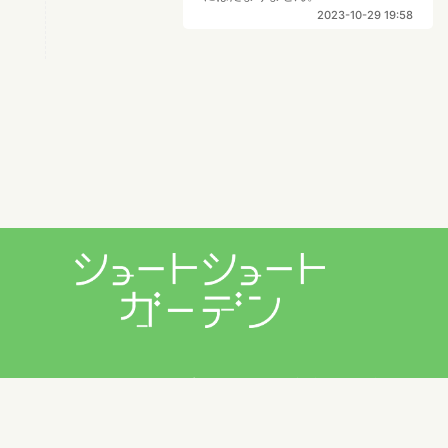
2023-10-29 19:58
プライバシーポリシー
利用規約
お問い合わせ