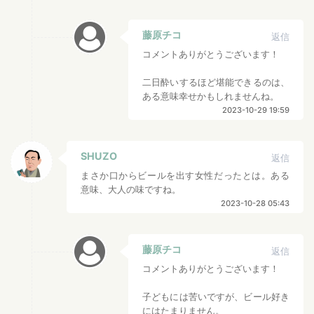
藤原チコ
返信
コメントありがとうございます！
二日酔いするほど堪能できるのは、
ある意味幸せかもしれませんね。
2023-10-29 19:59
SHUZO
返信
まさか口からビールを出す女性だったとは。ある
意味、大人の味ですね。
2023-10-28 05:43
藤原チコ
返信
コメントありがとうございます！
子どもには苦いですが、ビール好き
にはたまりません。