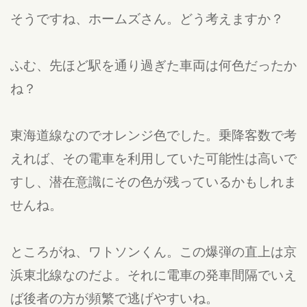
そうですね、ホームズさん。どう考えますか？
ふむ、先ほど駅を通り過ぎた車両は何色だったか
ね？
東海道線なのでオレンジ色でした。乗降客数で考
えれば、その電車を利用していた可能性は高いで
すし、潜在意識にその色が残っているかもしれま
せんね。
ところがね、ワトソンくん。この爆弾の直上は京
浜東北線なのだよ。それに電車の発車間隔でいえ
ば後者の方が頻繁で逃げやすいね。