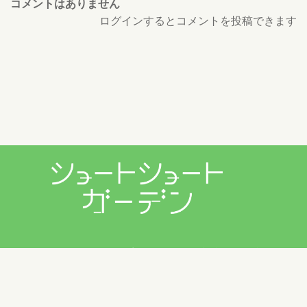
コメントはありません
ログインするとコメントを投稿できます
プライバシーポリシー
利用規約
お問い合わせ
Copyright © 2026 ショートショートガーデン製作委員会 All