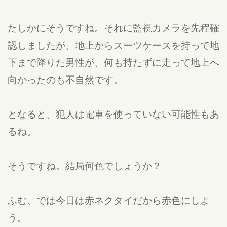
たしかにそうですね。それに監視カメラを先程確
認しましたが、地上からスーツケースを持って地
下まで降りた男性が、何も持たずに走って地上へ
向かったのも不自然です。
となると、犯人は電車を使っていない可能性もあ
るね。
そうですね。結局何色でしょうか？
ふむ、では今日は赤ネクタイだから赤色にしよ
う。