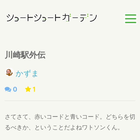
川崎駅外伝
かずま
0
1
さてさて、赤いコードと青いコード。どちらを切
るべきか、ということだよねワトソンくん。