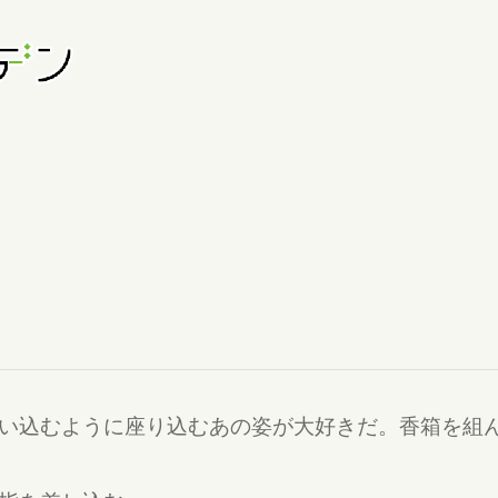
い込むように座り込むあの姿が大好きだ。香箱を組