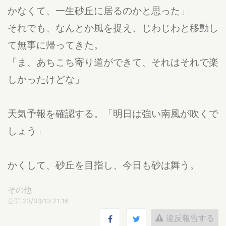
かなくて、一生砂丘に居るのかと思った」
それでも、なんとか風を捉え、じわじわと移動し
て無事に帰ってきた。
「ま、あちこち寄り道ができて、それはそれで楽
しかったけどな」
天気予報を確認する。「明日は強い南風が吹くで
しょう」
かくして、砂丘を目指し、今日も砂は舞う。
その他
公開:23/03/13 21:16
違反報告する