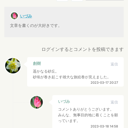
いづみ
文章を書くのが大好きです。
ログインするとコメントを投稿できます
創樹
返信
遥かなる砂丘。
砂埃が巻き起こす雄大な旅絵巻が見えました。
2023-03-17 20:27
いづみ
返信
コメントありがとうございます。
みんな、無事目的地に着くことを願
っています。
2023-03-18 14:58