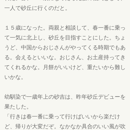
一人で砂丘に行くのだと。
１５歳になった。両親と相談して、春一番に乗っ
て一気に北上し、砂丘を目指すことにした。ちょ
うど、中国からおじさんがやってくる時期でもあ
る。会えるといいな。おじさん、お土産持ってき
てくれるかな。月餅がいいけど、重たいから難し
いかな。
幼馴染で一歳年上の砂吉は、昨年砂丘デビューを
果たした。
「行きは春一番に乗って行けばいいから楽だけ
ど、帰りが大変だぞ。なかなか具合のいい風が吹