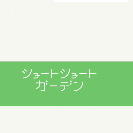
プライバシーポリシー
利用規約
お問い合わせ
Copyright © 2026 ショートショートガーデン製作委員会 All