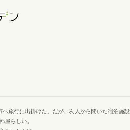
市へ旅行に出掛けた。だが、友人から聞いた宿泊施
部屋らしい。