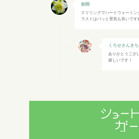
創樹
スリリングでハートウォーミン
ラストはパッと景気も良いです
くろせさんきち
ありがとうござ
嬉しいです！