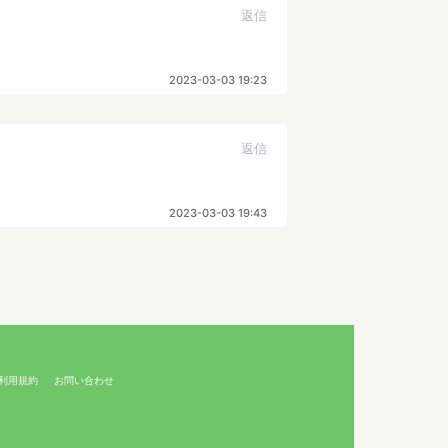
返信
2023-03-03 19:23
返信
2023-03-03 19:43
利用規約
お問い合わせ