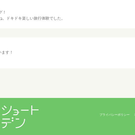
グ！
ね。ドキドキ楽しい旅行体験でした。
います！
プライバシーポリシー