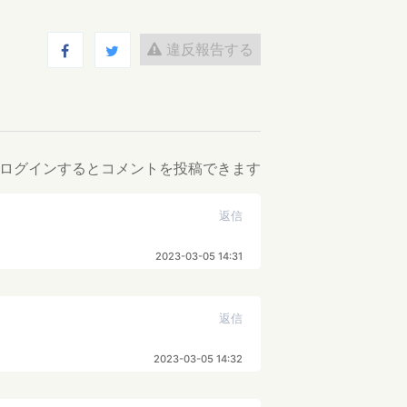
違反報告する
ログインするとコメントを投稿できます
返信
2023-03-05 14:31
返信
2023-03-05 14:32