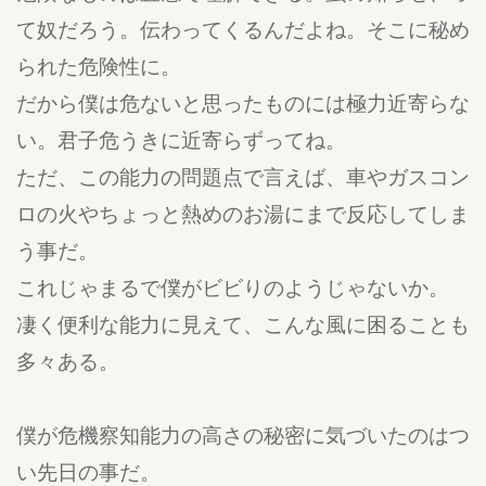
て奴だろう。伝わってくるんだよね。そこに秘め
られた危険性に。
だから僕は危ないと思ったものには極力近寄らな
い。君子危うきに近寄らずってね。
ただ、この能力の問題点で言えば、車やガスコン
ロの火やちょっと熱めのお湯にまで反応してしま
う事だ。
これじゃまるで僕がビビりのようじゃないか。
凄く便利な能力に見えて、こんな風に困ることも
多々ある。
僕が危機察知能力の高さの秘密に気づいたのはつ
い先日の事だ。