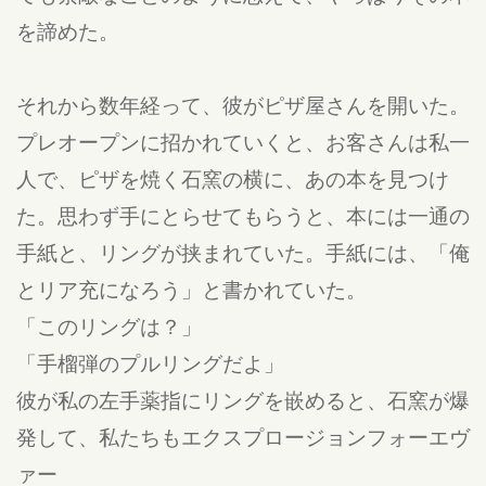
を諦めた。
それから数年経って、彼がピザ屋さんを開いた。
プレオープンに招かれていくと、お客さんは私一
人で、ピザを焼く石窯の横に、あの本を見つけ
た。思わず手にとらせてもらうと、本には一通の
手紙と、リングが挟まれていた。手紙には、「俺
とリア充になろう」と書かれていた。
「このリングは？」
「手榴弾のプルリングだよ」
彼が私の左手薬指にリングを嵌めると、石窯が爆
発して、私たちもエクスプロージョンフォーエヴ
ァー