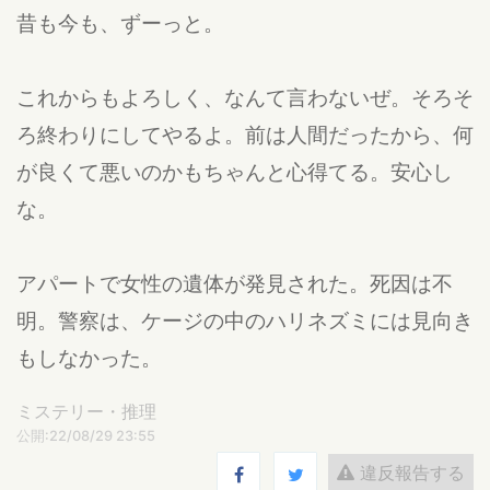
昔も今も、ずーっと。
これからもよろしく、なんて言わないぜ。そろそ
ろ終わりにしてやるよ。前は人間だったから、何
が良くて悪いのかもちゃんと心得てる。安心し
な。
アパートで女性の遺体が発見された。死因は不
明。警察は、ケージの中のハリネズミには見向き
もしなかった。
ミステリー・推理
公開:22/08/29 23:55
違反報告する