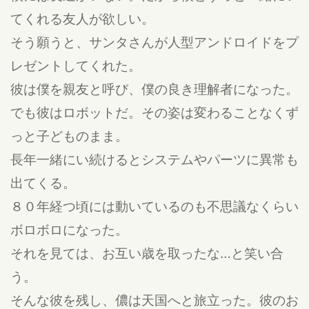
てくれる友人が欲しい。
そう願うと、サンタさんが人型アンドロイドをプ
レゼントしてくれた。
彼は僕を親友と呼び、僕の良き理解者になった。
でも彼はロボットだ。その姿は変わることなくず
っと子どものまま。
長年一緒にい続けるとシステムやパーツに異常も
出てくる。
８０年経つ頃には動いているのも不思議なくらい
ボロボロになった。
それを見ては、お互い歳を取ったな…と笑い合
う。
そんな彼を残し、儂は天国へと旅立った。彼のお