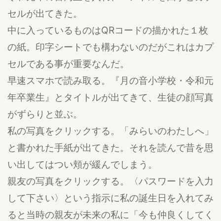
セルが出てきた。
中に入っているものはQRコードの描かれた１枚
の紙。印字シートでも構わないのだがこれはカプ
セルである事が重要なんだ。
早速スマホで読み取る。『月の音小学校・令和元
年卒業生』とタイトルが出てきて、生徒の顔写真
がずらりと並ぶ。
私の写真をクリックする。「みらいのわたしへ」
と書かれた手紙が出てきた。それを読んで昔を思
い出してはつい頬が緩んでしまう。
親友の写真をクリックする。〈パスワードを入力
して下さい〉という指示に私の誕生日を入れてみ
ると当時の親友が未来の私に「今も仲良くしてく