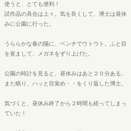
使うと、とても便利！
試作品の具合は上々。気を良くして、博士は昼休
みに公園に行った。
うららかな春の陽に、ベンチでウトウト。ふと目
を覚まして、メガネをずり上げた。
公園の時計を見ると、昼休みはあと２０分ある。
また眠り、ハッと目覚め・・をくり返した博士。
気づくと、昼休み終了から２時間も経ってしまっ
ていた！