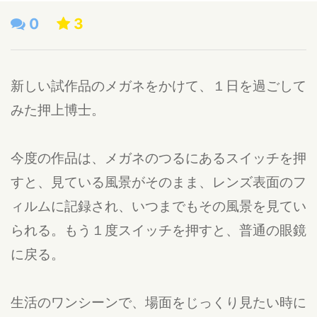
0
3
新しい試作品のメガネをかけて、１日を過ごして
みた押上博士。
今度の作品は、メガネのつるにあるスイッチを押
すと、見ている風景がそのまま、レンズ表面のフ
ィルムに記録され、いつまでもその風景を見てい
られる。もう１度スイッチを押すと、普通の眼鏡
に戻る。
生活のワンシーンで、場面をじっくり見たい時に