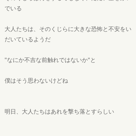
でいる
大人たちは、そのくじらに大きな恐怖と不安をい
だいているようだ
"なにか不吉な前触れではないか"と
僕はそう思わないけどね
明日、大人たちはあれを撃ち落とすらしい