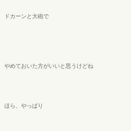
ドカーンと大砲で
やめておいた方がいいと思うけどね
ほら、やっぱり