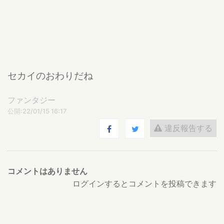
セカイのおわりだね
ファンタジー
公開:22/01/15 16:17
違反報告する
コメントはありません
ログインするとコメントを投稿できます