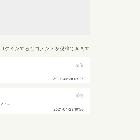
ログインするとコメントを投稿できます
返信
2021-04-29 06:27
返信
せんね。
2021-04-28 10:56