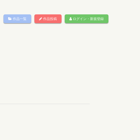
作品一覧
作品投稿
ログイン・新規登録