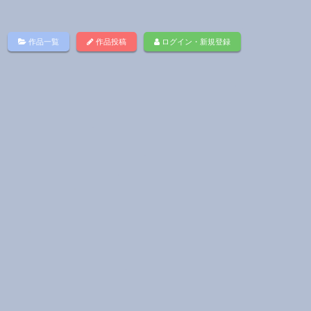
作品一覧
作品投稿
ログイン・新規登録