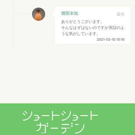
堀部未知
返信
ありがとうございます。
そんなはずはないのですが実話のよ
うな気がしています。
2021-03-10 10:16