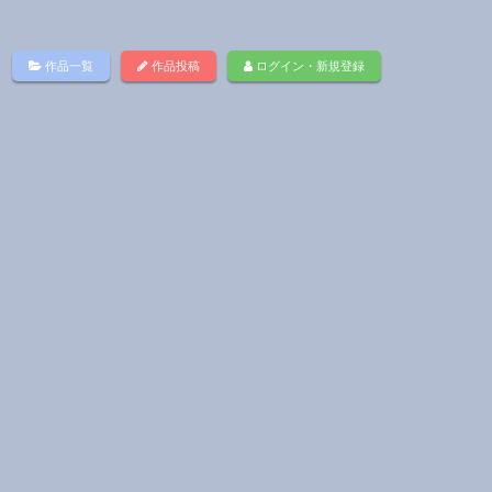
作品一覧
作品投稿
ログイン・新規登録