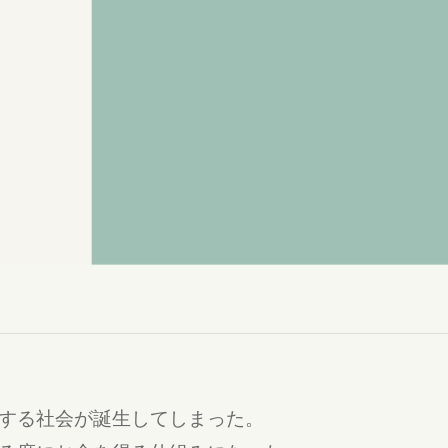
する社会が誕生してしまった。