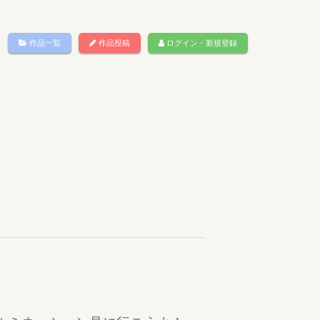
作品一覧
作品投稿
ログイン・新規登録