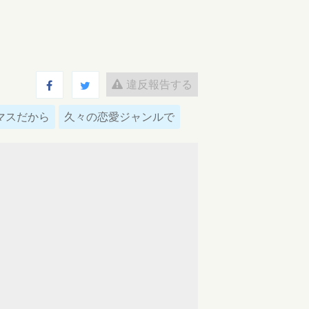
違反報告する
マスだから
久々の恋愛ジャンルで