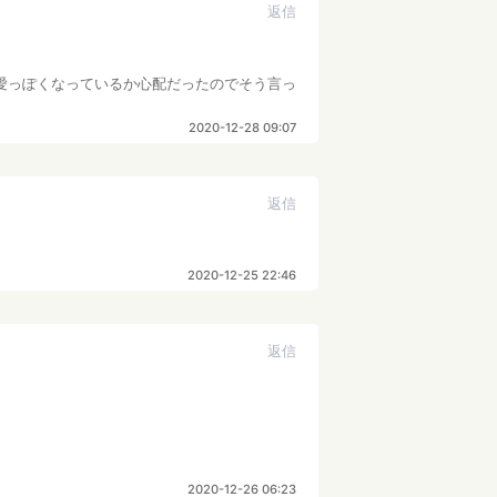
返信
愛っぽくなっているか心配だったのでそう言っ
2020-12-28 09:07
返信
2020-12-25 22:46
返信
2020-12-26 06:23