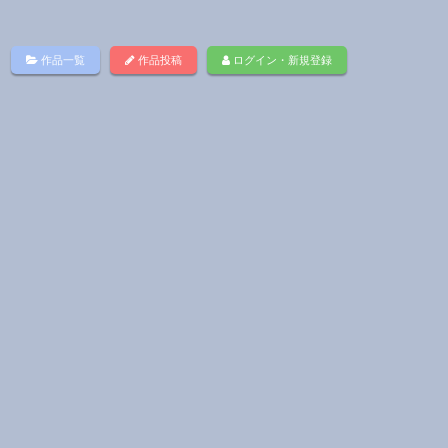
作品一覧
作品投稿
ログイン・新規登録