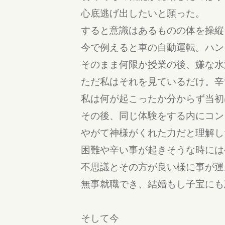
心底逃げ出したいと願った。
すると意識はあるものの体を操縦
今で例えると車の自動運転。ハン
そのまま何限か授業の後、嫌な水
ただ私はそれを見ているだけ。辛
私は何が起こったか分からず当初
その後、同じ体験をする内にコン
やがて神様がくれた力だと理解し
困難や辛い事が起きそうな時には
不思議とその方が良い様に事が運
無事就職でき、結婚もし子宝にも
そして今