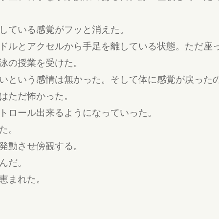
している感覚がフッと消えた。
ドルとアクセルから手足を離している状態。ただ座
泳の授業を受けた。
いという感情は無かった。そして体に感覚が戻った
はただ怖かった。
トロール出来るようになっていった。
た。
発動させ傍観する。
んだ。
恵まれた。