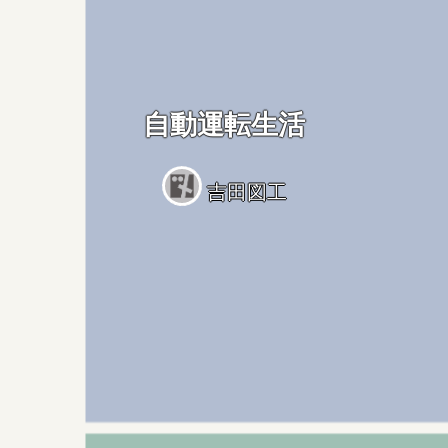
自動運転生活
吉田図工