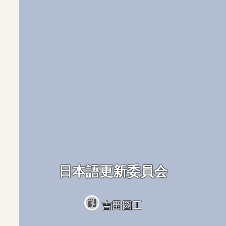
日本語更新委員会
吉田図工