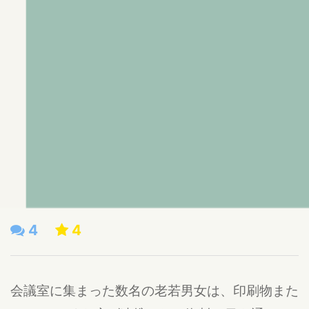
4
4
会議室に集まった数名の老若男女は、印刷物また