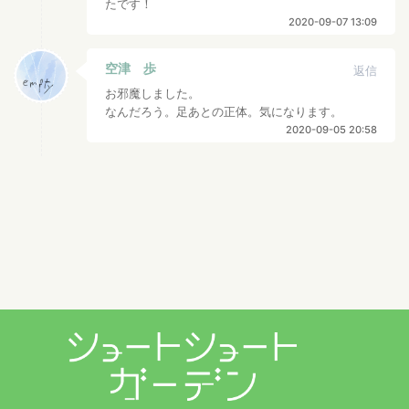
たです！
2020-09-07 13:09
空津 歩
返信
お邪魔しました。
なんだろう。足あとの正体。気になります。
2020-09-05 20:58