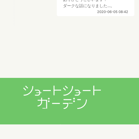
ダークな話になりました…。
2020-06-05 08:42
プライバシーポリシー
利用規約
お問い合わせ