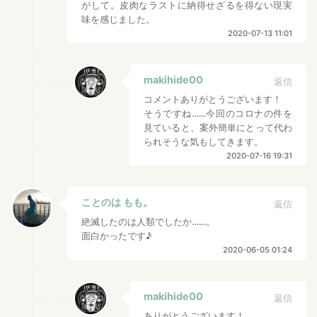
がして。皮肉なラストに納得せざるを得ない現実
味を感じました。
2020-07-13 11:01
makihide00
返信
コメントありがとうございます！
そうですね……今回のコロナの件を
見ていると、案外簡単にとって代わ
られそうな気もしてきます。
2020-07-16 19:31
ことのは もも。
返信
絶滅したのは人類でしたか……。
面白かったです♪
2020-06-05 01:24
makihide00
返信
ありがとうございます！