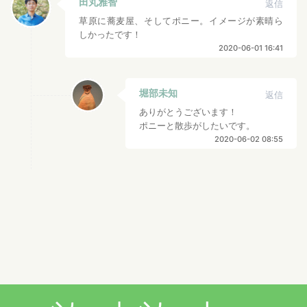
田丸雅智
返信
草原に蕎麦屋、そしてポニー。イメージが素晴ら
しかったです！
2020-06-01 16:41
堀部未知
返信
ありがとうございます！
ポニーと散歩がしたいです。
2020-06-02 08:55