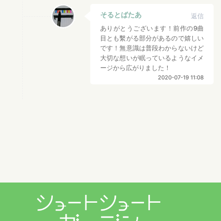
そるとばたあ
返信
ありがとうございます！前作の9曲
目とも繫がる部分があるので嬉しい
です！無意識は普段わからないけど
大切な想いが眠っているようなイメ
ージから広がりました！
2020-07-19 11:08