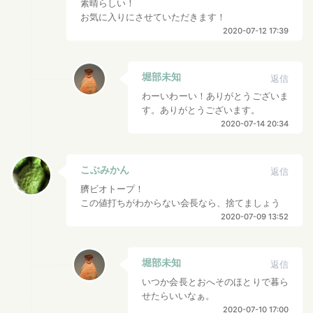
素晴らしい！
お気に入りにさせていただきます！
2020-07-12 17:39
堀部未知
返信
わーいわーい！ありがとうございま
す。ありがとうございます。
2020-07-14 20:34
こぶみかん
返信
臍ビオトープ！
この値打ちがわからない会長なら、捨てましょう
2020-07-09 13:52
堀部未知
返信
いつか会長とおへそのほとりで暮ら
せたらいいなぁ。
2020-07-10 17:00