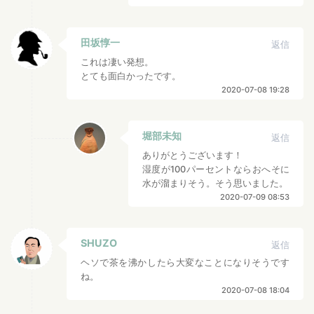
田坂惇一
返信
これは凄い発想。
とても面白かったです。
2020-07-08 19:28
堀部未知
返信
ありがとうございます！
湿度が100パーセントならおへそに
水が溜まりそう。そう思いました。
2020-07-09 08:53
SHUZO
返信
ヘソで茶を沸かしたら大変なことになりそうです
ね。
2020-07-08 18:04