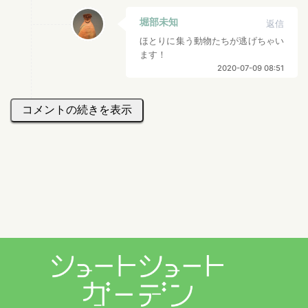
堀部未知
返信
ほとりに集う動物たちが逃げちゃい
ます！
2020-07-09 08:51
コメントの続きを表示