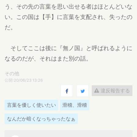
う、その先の言葉を思い出せる者はほとんどいな
い。この国は【手】に言葉を支配され、失ったの
だ。
そしてここは後に『無ノ国』と呼ばれるように
なるのだが、それはまた別の話。
その他
公開:20/06/23 13:26
違反報告する
言葉を優しく使いたい
滑稽、滑稽
なんだか暗くなっちゃったなぁ