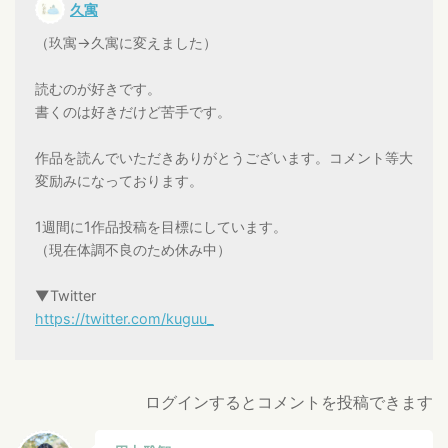
久寓
（玖寓→久寓に変えました）
読むのが好きです。
書くのは好きだけど苦手です。
作品を読んでいただきありがとうございます。コメント等大
変励みになっております。
1週間に1作品投稿を目標にしています。
（現在体調不良のため休み中）
▼Twitter
https://twitter.com/kuguu_
ログインするとコメントを投稿できます