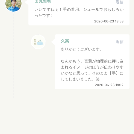
田丸雅智
返信
いいですねぇ！手の着用、シュールでおもしろか
ったです！
2020-06-23 13:53
久寓
返信
ありがとうございます。
なんかもう、言葉が物理的に押し込
まれるイメージのほうが伝わりやす
いかなと思って、そのまま【手】に
してしまいました。笑
2020-06-23 19:12