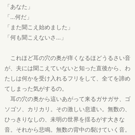
「あなた」
「…何だ」
「また聞こえ始めました」
「何も聞こえないさ…」
これほど耳の穴の奥が痒くなるほどうるさい音
が、夫には聞こえていないと知った直後から、わ
たしは何かを受け入れるフリをして、全てを諦め
てしまった気がするの。
耳の穴の奥から這いあがって来るガサガサ、ゴ
ソゴソ、カリカリ。その激しい息遣い。無数の、
ひっきりなしの、未明の世界を揺るがす大きな
音。それから悲鳴。無数の背中の裂けていく音。