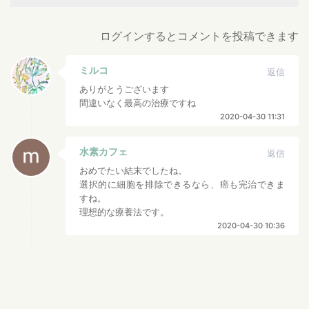
ログインするとコメントを投稿できます
ミルコ
返信
ありがとうございます
間違いなく最高の治療ですね
2020-04-30 11:31
水素カフェ
返信
おめでたい結末でしたね。
選択的に細胞を排除できるなら、癌も完治できま
すね。
理想的な療養法です。
2020-04-30 10:36