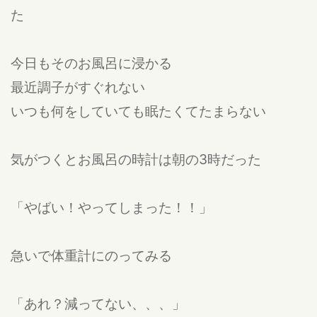
た
今日もそのお風呂に浸かる
最近調子がすぐれない
いつも何をしていても眠たくてたまらない
気がつくとお風呂の時計は朝の3時だった
「やばい！やってしまった！！」
急いで体重計にのってみる
「あれ？減ってない、、、」