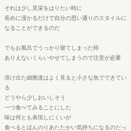
それは少し見栄をはりたい時に
長めに浸かるだけで自分の思い通りのスタイルに
なることができるのだ
でもお風呂でうっかり寝てしまった時
ありえないくらいやせてしまうので注意が必要
溶け出た細胞達はよく見ると小さな魚でできてい
る
どうやら少しおいしそう
一つ食べてみることにした
味は何とも表現しにくいが
食べるとほんのりあたたかい気持ちになるのだっ