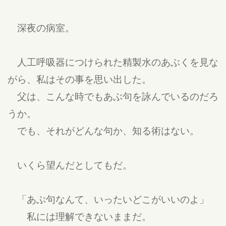
深夜の病室。
人工呼吸器につけられた精製水のあぶくを見な
がら、私はその事を思い出した。
父は、こんな時でもあぶ句を詠んでいるのだろ
うか。
でも、それがどんな句か、知る術はない。
いくら望んだとしてもだ。
「あぶ句なんて、いったいどこがいいのよ」
私には理解できないままだ。