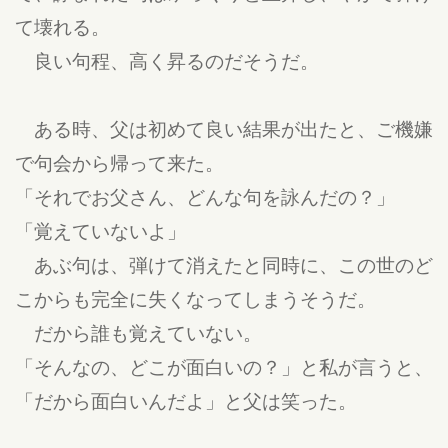
て壊れる。
良い句程、高く昇るのだそうだ。
ある時、父は初めて良い結果が出たと、ご機嫌
で句会から帰って来た。
「それでお父さん、どんな句を詠んだの？」
「覚えていないよ」
あぶ句は、弾けて消えたと同時に、この世のど
こからも完全に失くなってしまうそうだ。
だから誰も覚えていない。
「そんなの、どこが面白いの？」と私が言うと、
「だから面白いんだよ」と父は笑った。