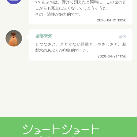
>> あぶ句は、弾けて消えたと同時に、この世のど
こからも完全に失くなってしまうそうだ。
その一過性が魅力的です。
2020-04-21 13:56
堀部未知
返信
せつなさと、とどかない距離と、やさしさと。精
製水のあぶくが印象的でした。
2020-04-21 11:56