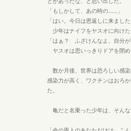
とがあったな、と思い出した。
「もしかして、あの時の……」
「はい。今日は恩返しに来ました
少年はナイフをヤスオに向けた
「はぁ？ ふざけんなよ。自分が
ヤスオは思いっきりドアを閉め
数か月後、世界は恐ろしい感染
感染力が高く、ワクチンはおろか
た。
亀だと名乗った少年は、そんな
「命の恩人のあなただけは、こん