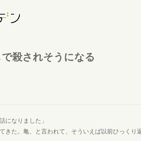
しで殺されそうになる
話になりました」
てきた。亀、と言われて、そういえば以前ひっくり