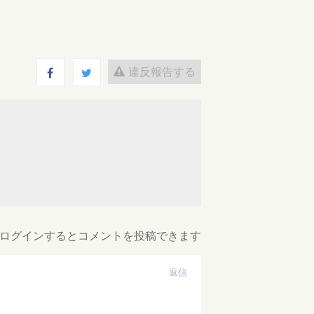
違反報告する
ログインするとコメントを投稿できます
返信