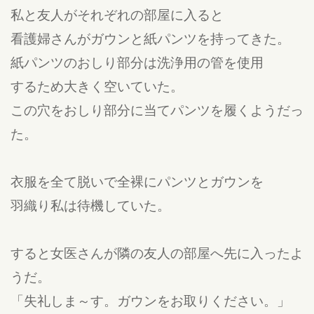
私と友人がそれぞれの部屋に入ると
看護婦さんがガウンと紙パンツを持ってきた。
紙パンツのおしり部分は洗浄用の管を使用
するため大きく空いていた。
この穴をおしり部分に当てパンツを履くようだっ
た。
衣服を全て脱いで全裸にパンツとガウンを
羽織り私は待機していた。
すると女医さんが隣の友人の部屋へ先に入ったよ
うだ。
「失礼しま～す。ガウンをお取りください。」