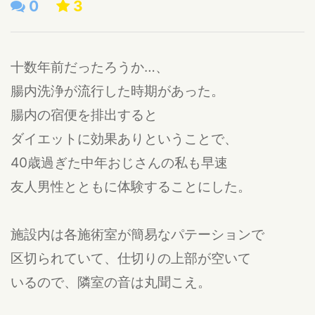
0
3
十数年前だったろうか…、
腸内洗浄が流行した時期があった。
腸内の宿便を排出すると
ダイエットに効果ありということで、
40歳過ぎた中年おじさんの私も早速
友人男性とともに体験することにした。
施設内は各施術室が簡易なパテーションで
区切られていて、仕切りの上部が空いて
いるので、隣室の音は丸聞こえ。