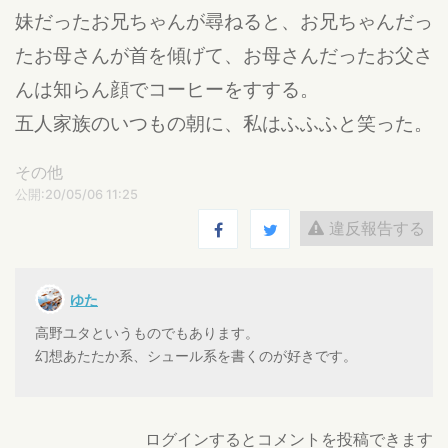
妹だったお兄ちゃんが尋ねると、お兄ちゃんだっ
たお母さんが首を傾げて、お母さんだったお父さ
んは知らん顔でコーヒーをすする。
五人家族のいつもの朝に、私はふふふと笑った。
その他
公開:20/05/06 11:25
違反報告する
ゆた
高野ユタというものでもあります。
幻想あたたか系、シュール系を書くのが好きです。
ログインするとコメントを投稿できます