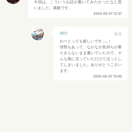
今回は、こういうお話が書いてみたかったなと思
いました。素敵です。
2020-05-07 12:37
ゆた
返信
わーとっても嬉しいです……！
情勢もあって、なかなか気持ちが乗
りきらないまま書いていたので、そ
んな風に言っていただけてほっとし
てしまいました。ありがとうござい
ます。
2020-05-07 15:00