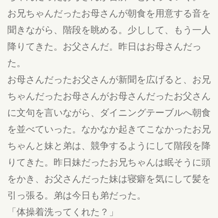
お兄ちゃんだったお母さんが朝食を用意する音を
聞きながら、階段を眺める。少しして、もう一人
降りてきた。お父さんだ。昨日はお母さんだっ
た。
お母さんだったお父さんが新聞を広げると、お兄
ちゃんだったお母さんがお母さんだったお父さん
に文句を言いながら、ダイニングテーブルへ朝食
を並べていった。なかなか起きてこなかったお兄
ちゃんと妹と弟は、競争するようにして階段を降
りてきた。昨日妹だったお兄ちゃんは眠そうに頭
をかき、お父さんだった妹は寝癖を気にして髪を
引っ張る。弟は今日も弟だった。
「体操着洗ってくれた？」