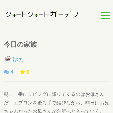
今日の家族
ゆた
4
8
朝、一番にリビングに降りてくるのはお母さん
だ。エプロンを後ろ手で結びながら、昨日はお兄
ちゃんだったお母さんが台所へと入っていく。