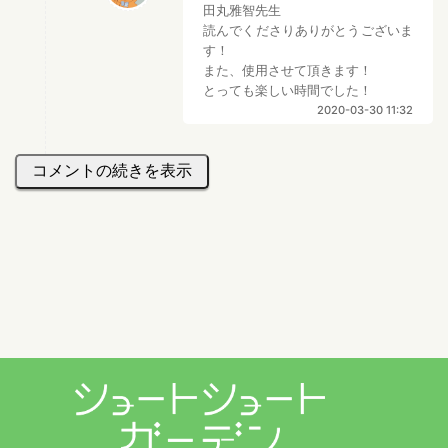
田丸雅智先生
読んでくださりありがとうございま
す！
また、使用させて頂きます！
とっても楽しい時間でした！
2020-03-30 11:32
コメントの続きを表示