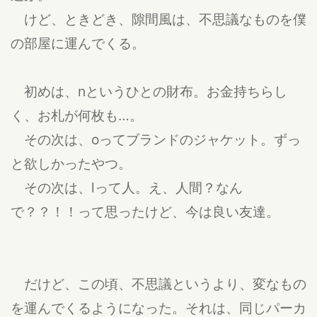
けど、ときどき、隙間風は、不思議なものを僕
の部屋に運んでくる。
初めは、nというひとの財布。お金持ちらし
く、お札が何枚も…。
その次は、oってブランドのジャケット。ずっ
と欲しかったやつ。
その次は、lって人。え、人間？なん
で？？！！って思ったけど、今は良い友達。
だけど、この頃、不思議というより、変なもの
を運んでくるようになった。それは、同じパーカ