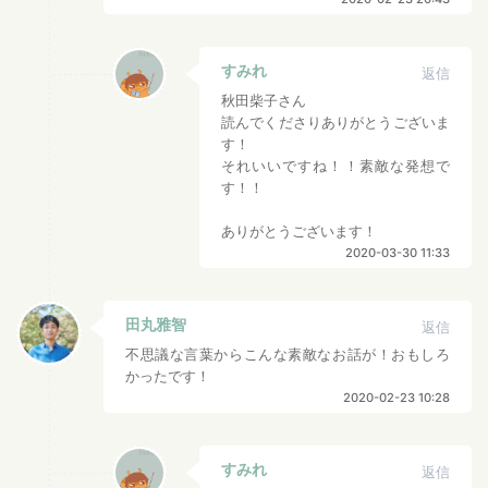
すみれ
返信
秋田柴子さん
読んでくださりありがとうございま
す！
それいいですね！！素敵な発想で
す！！
ありがとうございます！
2020-03-30 11:33
田丸雅智
返信
不思議な言葉からこんな素敵なお話が！おもしろ
かったです！
2020-02-23 10:28
すみれ
返信