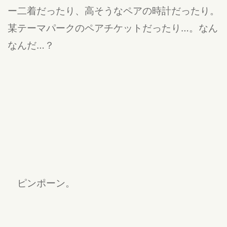
ー二着だったり、高そうなペアの時計だったり。
某テーマパークのペアチケットだったり…。なん
なんだ…？
ピンポーン。