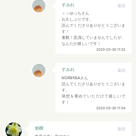
すみれ
返信
＞＞ゆっちさん
お久しぶりです。
読んでくださりありがとうございま
す！
素数！意識していませんでしたが、
なんだか嬉しいです！
2020-03-30 11:32
すみれ
返信
NORIHISAさん
読んでくださりありがとうございま
す。
発想を褒めていただけて嬉しいで
す！
2020-03-30 11:34
創樹
返信