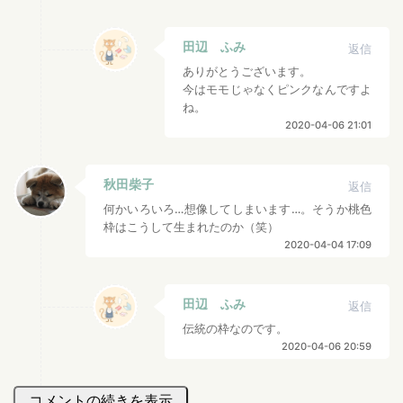
田辺 ふみ
返信
ありがとうございます。
今はモモじゃなくピンクなんですよ
ね。
2020-04-06 21:01
秋田柴子
返信
何かいろいろ…想像してしまいます…。そうか桃色
枠はこうして生まれたのか（笑）
2020-04-04 17:09
田辺 ふみ
返信
伝統の枠なのです。
2020-04-06 20:59
コメントの続きを表示