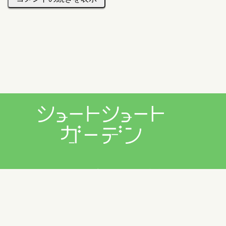
プライバシーポリシー
利用規約
お問い合わせ
Copyright © 2026 ショートショートガーデン製作委員会 All
Rights Reserved.