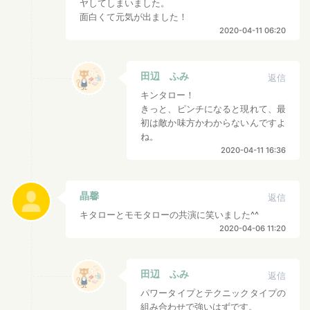
ヤしてしまいました。
面白くて元気が出ました！
2020-04-11 06:20
田辺 ふみ
返信
キンタロー！
きっと、ピンチになると現れて、最
初は敵か味方かわからないんですよ
ね。
2020-04-11 16:36
晶馨
返信
キタローとモモタローの共演に笑いました^^
2020-04-06 11:20
田辺 ふみ
返信
パワータイプとテクニックタイプの
組み合わせで強いはずです。