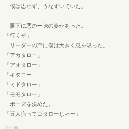
僕は思わず、うなずいていた。
眼下に悪の一味の姿があった。
「行くぞ」
リーダーの声に僕は大きく息を吸った。
「アカタロー」
「アオタロー」
「キタロー」
「ミドタロー」
「モモタロー」
ポーズを決めた。
「五人揃ってゴタローじゃー」
その他