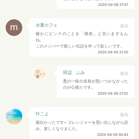
2020-04-06 21:07
水素カフェ
返信
確かにピンクのことを「桃色」と言いますもん
ね。
このメンバーで新しい伝説を作って欲しいです。
2020-04-05 21:20
田辺 ふみ
返信
悪の一味の名前が思いつかなかった
のが心残りです。
2020-04-06 21:02
叶こよ
返信
面白かったです~ ゴレンジャーを思い出しながら読
み、楽しくなりました。
2020-04-05 00:43