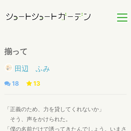
揃って
田辺 ふみ
18
13
「正義のため、力を貸してくれないか」
そう、声をかけられた。
「僕の名前だけで誘ってきたんでしょう。いまさ