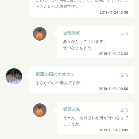
このシーンが胸に響きました。墨絵。というとこ
ろもたいへん素敵です。
2019-11-24 10:08
堀部未知
返信
ありがとうございます。
せつなさもまた。
2019-11-24 23:04
武蔵の国のオオカミ
返信
まさかのボケ老人ですか。
2019-11-24 09:59
堀部未知
返信
うーん。明日は我が身がせつなさで
しょうか。
2019-11-24 23:09