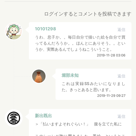
ログインするとコメントを投稿できます
10101298
返信
うわ、息子か。。毎日自分で描いた絵を自分で買
ってるんだろうか。。ほんとにありそう。。とい
うか、実際あるんでしょうねこういうこと。
2019-11-28 03:06
堀部未知
返信
これは実録SSみたいになりまし
た。きっとあると思います。
2019-11-29 09:27
新出既出
返信
＞「払いますよそれぐらい！」 腹を立てた私に